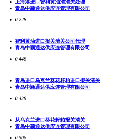
上海港进口智利黄油清清关处理
青岛中颖通达供应连管理有限公司
0
228
智利黄油进口报关清关公司代理
青岛中颖通达供应连管理有限公司
0
448
青岛进口乌克兰葵花籽粕进口报关清关
青岛中颖通达供应连管理有限公司
0
428
从乌克兰进口葵花籽粕报关清关
青岛中颖通达供应连管理有限公司
0
506