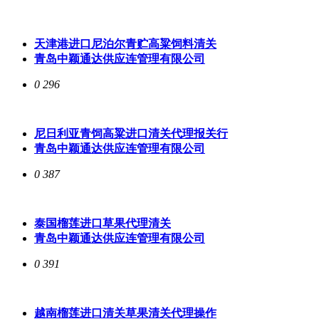
天津港进口尼泊尔青贮高粱饲料清关
青岛中颖通达供应连管理有限公司
0
296
尼日利亚青饲高粱进口清关代理报关行
青岛中颖通达供应连管理有限公司
0
387
泰国榴莲进口草果代理清关
青岛中颖通达供应连管理有限公司
0
391
越南榴莲进口清关草果清关代理操作